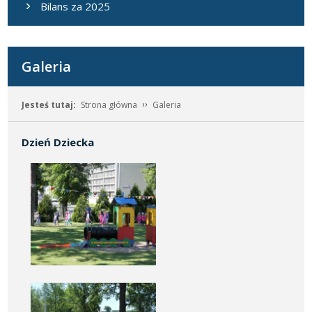
Bilans za 2025
Galeria
Jesteś tutaj:
Strona główna
Galeria
Dzień Dziecka