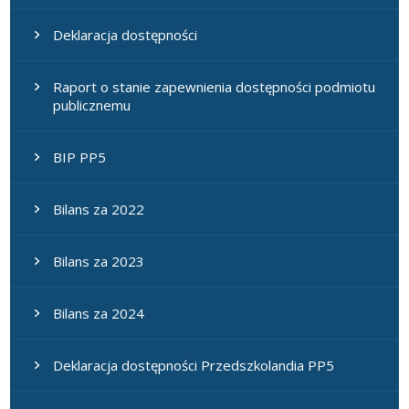
Deklaracja dostępności
Raport o stanie zapewnienia dostępności podmiotu
publicznemu
BIP PP5
Bilans za 2022
Bilans za 2023
Bilans za 2024
Deklaracja dostępności Przedszkolandia PP5