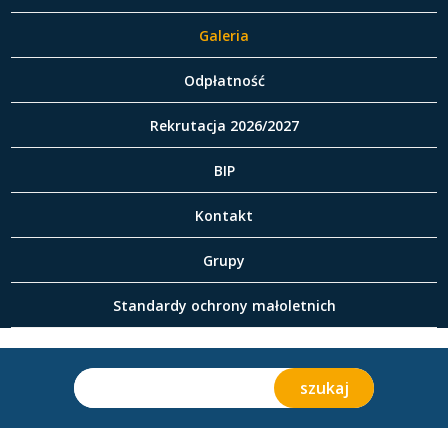
Galeria
Odpłatność
Rekrutacja 2026/2027
BIP
Kontakt
Grupy
Standardy ochrony małoletnich