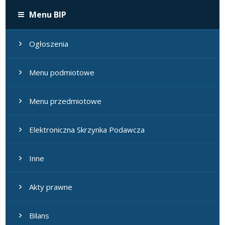
Menu BIP
Ogłoszenia
Menu podmiotowe
Menu przedmiotowe
Elektroniczna Skrzynka Podawcza
Inne
Akty prawne
Bilans