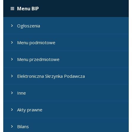
Menu BIP
Ogłoszenia
Menu podmiotowe
Menu przedmiotowe
Elektroniczna Skrzynka Podawcza
Inne
Akty prawne
Bilans