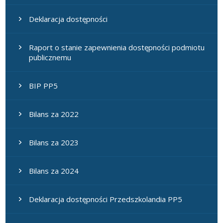
Deklaracja dostępności
Raport o stanie zapewnienia dostępności podmiotu
publicznemu
BIP PP5
Bilans za 2022
Bilans za 2023
Bilans za 2024
Deklaracja dostępności Przedszkolandia PP5