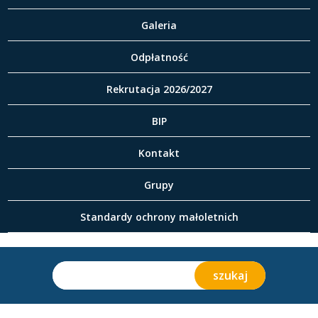
Galeria
Odpłatność
Rekrutacja 2026/2027
BIP
Kontakt
Grupy
Standardy ochrony małoletnich